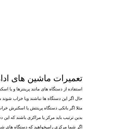
تعمیرات ماشین های ادا
استفاده از دستگاه های مانند پرینترها و یا اس
حال اگر این دستگاه ها نباشند ویا خراب شوند م
مثلا اگر بانکی دستگاه پرینتش یا اسکنرش خرا
بدین ترتیب باید مرکز یا مراکزی باشند که این 
اگر شما مرکزی رامیخواهید که دستگاه های شما