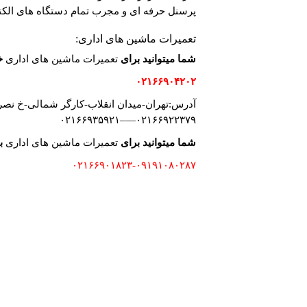
پرسنل حرفه ای و مجرب تمام دستگاه های الکترو
تعمیرات ماشین های اداری:
شما میتوانید برای
تعمیرات ماشین های اداری
خ
۰۲۱۶۶۹۰۴۲۰۲
آدرس:تهران-میدان انقلاب-کارگر شمالی-خ نصرت-نر
۰۲۱۶۶۹۲۲۳۷۹—–۰۲۱۶۶۹۳۵۹۲۱
شما میتوانید برای
تعمیرات ماشین های اداری
ب
۰۲۱۶۶۹۰۱۸۲۳-۰۹۱۹۱۰۸۰۲۸۷