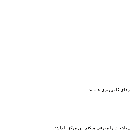
ارهای کامپیوتری هستند.
پایتخت را معرفی میکنم این مرکز با داشتن