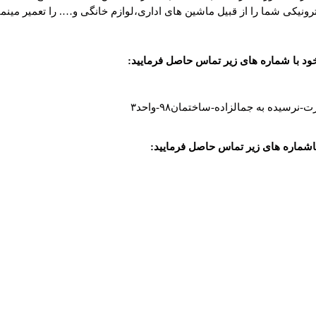
نیکی شما را از قبیل ماشین های اداری،لوازم خانگی و…. را تعمیر مینمای
ود با شماره های زیر
تماس
حاصل فرمایید
:
سیده به جمالزاده-ساختمان۹۸-واحد۳
اشماره های زیر
تماس
حاصل فرمایید
: